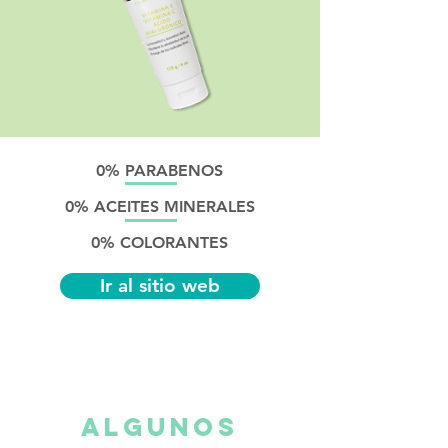
0% PARABENOS
0% ACEITES MINERALES
0% COLORANTES
Ir al sitio web
algunos