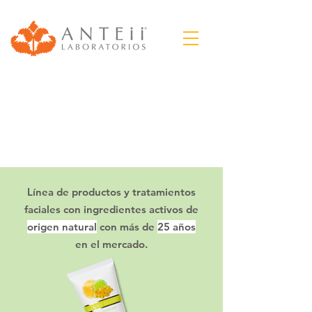
Línea de productos y tratamientos
faciales con ingredientes activos de
origen natural
con más de
25 años
en el mercado.